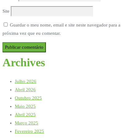
Site
Guardar o meu nome, email e site neste navegador para a
próxima vez que eu comentar.
Archives
Julho 2026
Abril 2026
Outubro 2025
Maio 2025
Abril 2025
Março 2025
Fevereiro 2025