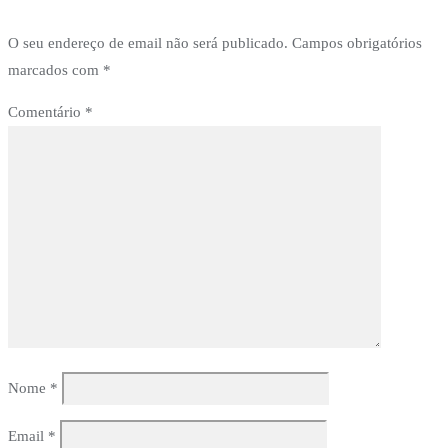
O seu endereço de email não será publicado.
Campos obrigatórios
marcados com
*
Comentário
*
Nome
*
Email
*