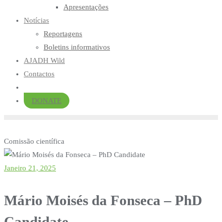
Apresentações
Notícias
Reportagens
Boletins informativos
AJADH Wild
Contactos
DONATE
Comissão científica
Janeiro 21, 2025
Mário Moisés da Fonseca – PhD
Candidate