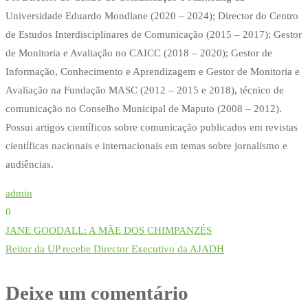
Universidade Eduardo Mondlane (2020 – 2024); Director do Centro
de Estudos Interdisciplinares de Comunicação (2015 – 2017); Gestor
de Monitoria e Avaliação no CAICC (2018 – 2020); Gestor de
Informação, Conhecimento e Aprendizagem e Gestor de Monitoria e
Avaliação na Fundação MASC (2012 – 2015 e 2018), técnico de
comunicação no Conselho Municipal de Maputo (2008 – 2012).
Possui artigos científicos sobre comunicação publicados em revistas
científicas nacionais e internacionais em temas sobre jornalismo e
audiências.
admin
0
Navegação
JANE GOODALL: A MÃE DOS CHIMPANZÉS
de
Reitor da UP recebe Director Executivo da AJADH
artigos
Deixe um comentário