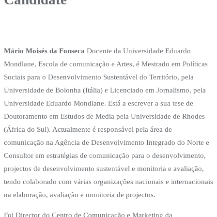
Mário Moisés da Fonseca
Docente da Universidade Eduardo
Mondlane, Escola de comunicação e Artes, é Mestrado em Políticas
Sociais para o Desenvolvimento Sustentável do Território, pela
Universidade de Bolonha (Itália) e Licenciado em Jornalismo, pela
Universidade Eduardo Mondlane. Está a escrever a sua tese de
Doutoramento em Estudos de Media pela Universidade de Rhodes
(África do Sul). Actualmente é responsável pela área de
comunicação na Agência de Desenvolvimento Integrado do Norte e
Consultor em estratégias de comunicação para o desenvolvimento,
projectos de desenvolvimento sustentável e monitoria e avaliação,
tendo colaborado com várias organizações nacionais e internacionais
na elaboração, avaliação e monitoria de projectos.
Foi Director do Centro de Comunicação e Marketing da