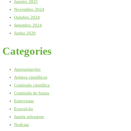
Janeiro 2025
Novembro 2024
Outubro 2024
Setembro 2024
Junho 2020
Categories
Apresentações
Artigos científicos
Comissão científica
Comissão de honra
Entrevistas
Exposição
Janela selvagem
Notícias