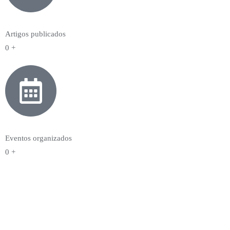
Artigos publicados
0
+
Eventos organizados
0
+