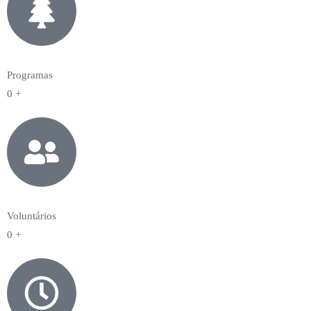
Programas
0
+
Voluntários
0
+