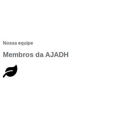
Nossa equipe
Membros da AJADH